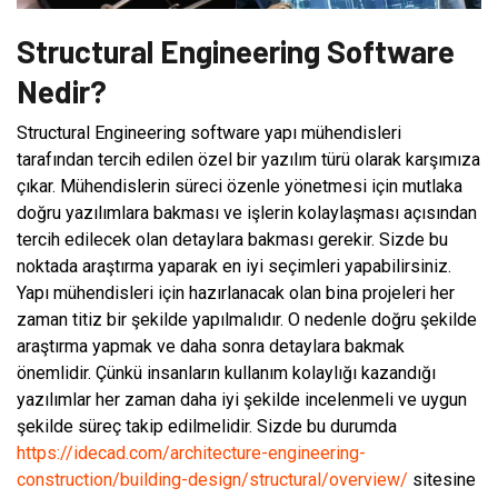
Structural Engineering Software
Nedir?
Structural Engineering software yapı mühendisleri
tarafından tercih edilen özel bir yazılım türü olarak karşımıza
çıkar. Mühendislerin süreci özenle yönetmesi için mutlaka
doğru yazılımlara bakması ve işlerin kolaylaşması açısından
tercih edilecek olan detaylara bakması gerekir. Sizde bu
noktada araştırma yaparak en iyi seçimleri yapabilirsiniz.
Yapı mühendisleri için hazırlanacak olan bina projeleri her
zaman titiz bir şekilde yapılmalıdır. O nedenle doğru şekilde
araştırma yapmak ve daha sonra detaylara bakmak
önemlidir. Çünkü insanların kullanım kolaylığı kazandığı
yazılımlar her zaman daha iyi şekilde incelenmeli ve uygun
şekilde süreç takip edilmelidir. Sizde bu durumda
https://idecad.com/architecture-engineering-
construction/building-design/structural/overview/
sitesine