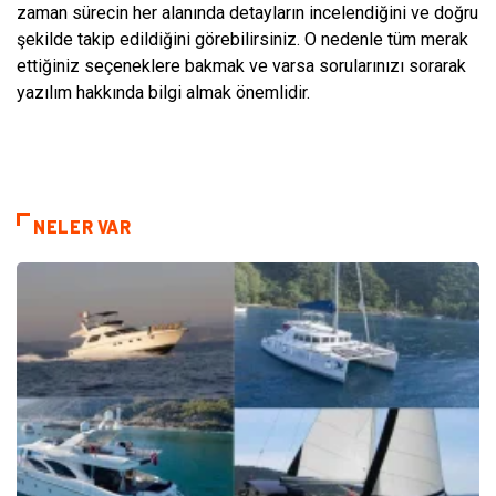
zaman sürecin her alanında detayların incelendiğini ve doğru
şekilde takip edildiğini görebilirsiniz. O nedenle tüm merak
ettiğiniz seçeneklere bakmak ve varsa sorularınızı sorarak
yazılım hakkında bilgi almak önemlidir.
NELER VAR