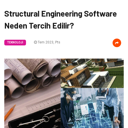
Structural Engineering Software
Neden Tercih Edilir?
Tem 2023, Pts
TEKNOLOJI