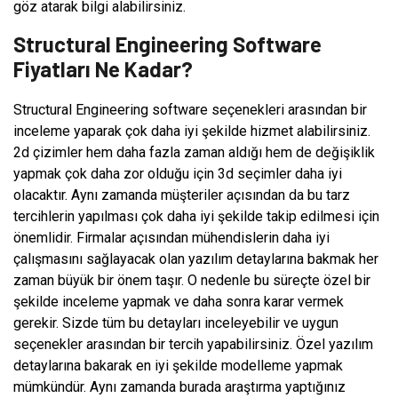
göz atarak bilgi alabilirsiniz.
Structural Engineering Software
Fiyatları Ne Kadar?
Structural Engineering software seçenekleri arasından bir
inceleme yaparak çok daha iyi şekilde hizmet alabilirsiniz.
2d çizimler hem daha fazla zaman aldığı hem de değişiklik
yapmak çok daha zor olduğu için 3d seçimler daha iyi
olacaktır. Aynı zamanda müşteriler açısından da bu tarz
tercihlerin yapılması çok daha iyi şekilde takip edilmesi için
önemlidir. Firmalar açısından mühendislerin daha iyi
çalışmasını sağlayacak olan yazılım detaylarına bakmak her
zaman büyük bir önem taşır. O nedenle bu süreçte özel bir
şekilde inceleme yapmak ve daha sonra karar vermek
gerekir. Sizde tüm bu detayları inceleyebilir ve uygun
seçenekler arasından bir tercih yapabilirsiniz. Özel yazılım
detaylarına bakarak en iyi şekilde modelleme yapmak
mümkündür. Aynı zamanda burada araştırma yaptığınız