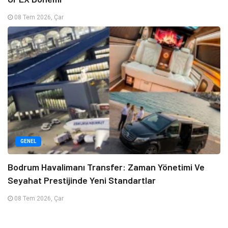
08 Tem 2026, Çar
GENEL
Bodrum Havalimanı Transfer: Zaman Yönetimi Ve
Seyahat Prestijinde Yeni Standartlar
08 Tem 2026, Çar