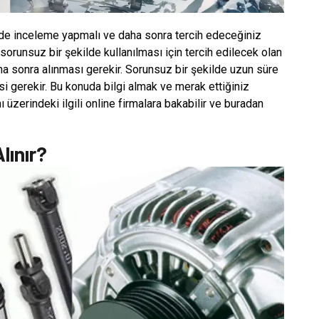
ilde inceleme yapmalı ve daha sonra tercih edeceğiniz
 sorunsuz bir şekilde kullanılması için tercih edilecek olan
a sonra alınması gerekir. Sorunsuz bir şekilde uzun süre
si gerekir. Bu konuda bilgi almak ve merak ettiğiniz
 üzerindeki ilgili online firmalara bakabilir ve buradan
lınır?