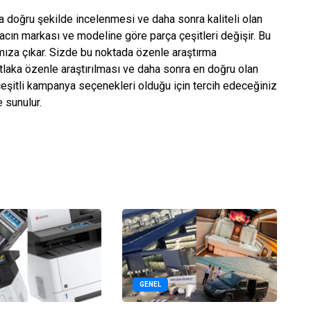
ka doğru şekilde incelenmesi ve daha sonra kaliteli olan
acın markası ve modeline göre parça çeşitleri değişir. Bu
ımıza çıkar. Sizde bu noktada özenle araştırma
tlaka özenle araştırılması ve daha sonra en doğru olan
eşitli kampanya seçenekleri olduğu için tercih edeceğiniz
 sunulur.
GENEL