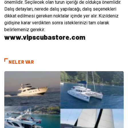
önemlidir. Seçilecek olan turun içeriği de oldukça önemlidir.
Dalış detayları, nerede dalış yapılacağı, dalış seçenekleri
dikkat edilmesi gereken noktalar içinde yer alır. Kızıldeniz
gidişine karar verdikten sonra isteklerinizi tam olarak
belirlemeniz gerekir.
www.vipscubastore.com
NELER VAR