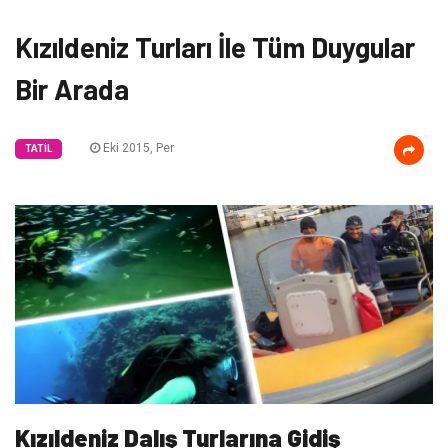
Kızıldeniz Turları İle Tüm Duygular
Bir Arada
Eki 2015, Per
TATIL
Kızıldeniz Dalış Turlarına Gidiş