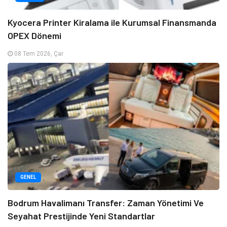
Kyocera Printer Kiralama ile Kurumsal Finansmanda
OPEX Dönemi
08 Tem 2026, Çar
GENEL
Bodrum Havalimanı Transfer: Zaman Yönetimi Ve
Seyahat Prestijinde Yeni Standartlar