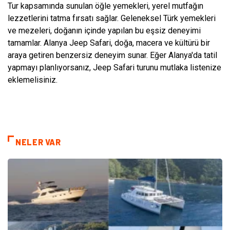
Tur kapsamında sunulan öğle yemekleri, yerel mutfağın
lezzetlerini tatma fırsatı sağlar. Geleneksel Türk yemekleri
ve mezeleri, doğanın içinde yapılan bu eşsiz deneyimi
tamamlar. Alanya Jeep Safari, doğa, macera ve kültürü bir
araya getiren benzersiz deneyim sunar. Eğer Alanya'da tatil
yapmayı planlıyorsanız, Jeep Safari turunu mutlaka listenize
eklemelisiniz.
NELER VAR