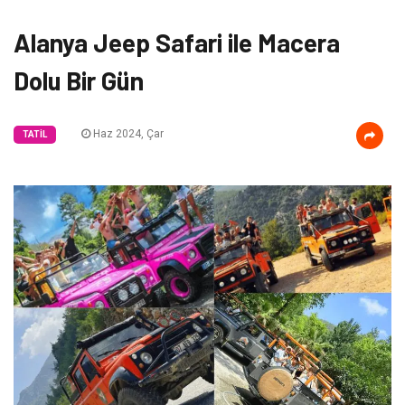
Alanya Jeep Safari ile Macera
Dolu Bir Gün
Haz 2024, Çar
TATIL