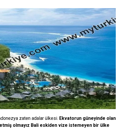
Endonezya zaten adalar ülkesi.
Ekvatorun güneyinde olan
etmiş olmayız Bali eskiden vize istemeyen bir ülke