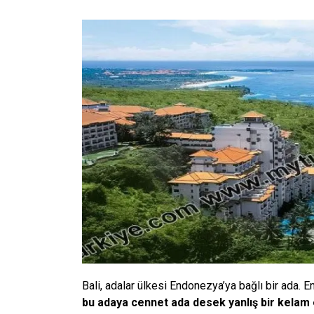
Bali, adalar ülkesi Endonezya’ya bağlı bir ada. 
bu adaya cennet ada desek yanlış bir kelam 