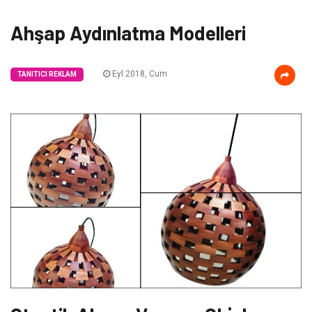
Ahşap Aydınlatma Modelleri
Eyl 2018, Cum
TANITICI REKLAM