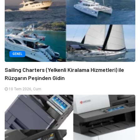
GENEL
Sailing Charters (Yelkenli Kiralama Hizmetleri) ile
Rüzgarın Peşinden Gidin
10 Tem 2026, Cum