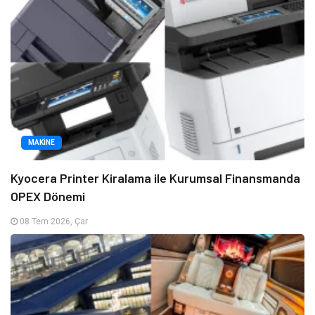
MAKINE
Kyocera Printer Kiralama ile Kurumsal Finansmanda
OPEX Dönemi
08 Tem 2026, Çar