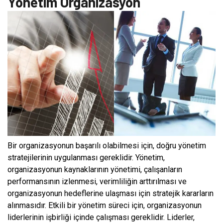
Yönetim Organizasyon
Bir organizasyonun başarılı olabilmesi için, doğru yönetim
stratejilerinin uygulanması gereklidir. Yönetim,
organizasyonun kaynaklarının yönetimi, çalışanların
performansının izlenmesi, verimliliğin arttırılması ve
organizasyonun hedeflerine ulaşması için stratejik kararların
alınmasıdır. Etkili bir yönetim süreci için, organizasyonun
liderlerinin işbirliği içinde çalışması gereklidir. Liderler,