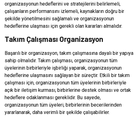
organizasyonun hedeflerini ve stratejilerini belirlemeli,
çalışanların performansını izlemeli, kaynakların doğru bir
şekilde yönetilmesini sağlamalı ve organizasyonun
hedeflerine ulaşması için gerekli olan kararları almalıdır.
Takım Çalışması Organizasyon
Başarılı bir organizasyon, takım çalışmasına dayalı bir yapıya
sahip olmalıdır. Takım çalışması, organizasyonun tüm
üyelerinin birbirleriyle işbirliği yaparak, organizasyonun
hedeflerine ulaşmasını sağlayan bir süreçtir. Etkili bir takım
çalışması için, organizasyonun tüm üyelerinin birbirleriyle
açık bir iletişim kurması, birbirlerine destek olması ve ortak
hedeflere odaklanması gereklidir. Bu sayede,
organizasyonun tüm üyeleri, birbirlerinin becerilerinden
yararlanarak, daha verimli bir şekilde çalışabilirler.