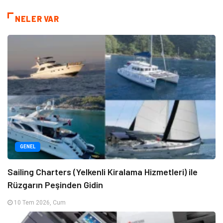
NELER VAR
GENEL
Sailing Charters (Yelkenli Kiralama Hizmetleri) ile
Rüzgarın Peşinden Gidin
10 Tem 2026, Cum