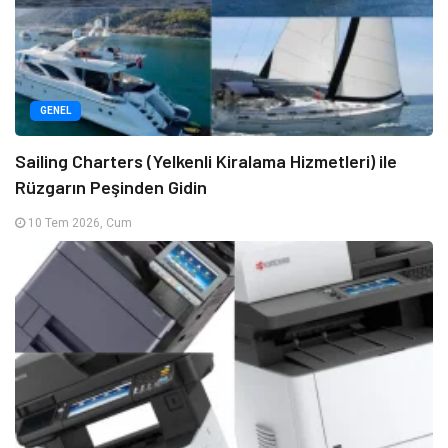
GENEL
Sailing Charters (Yelkenli Kiralama Hizmetleri) ile
Rüzgarın Peşinden Gidin
10 Tem 2026, Cum