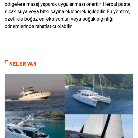
bölgelere masaj yaparak uygulanması önerilir. Herbal paste,
sıcak suya veya bitki çayına eklenerek içilebilir. Bu yöntem,
özellikle boğaz enfeksiyonları veya soğuk algınlığı
dönemlerinde rahatlatıcı olabilir.
NELER VAR