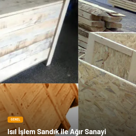
GENEL
Isıl İşlem Sandık ile Ağır Sanayi