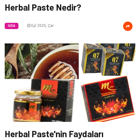
Herbal Paste Nedir?
Eyl 2025, Çar
GIDA
Herbal Paste'nin Faydaları