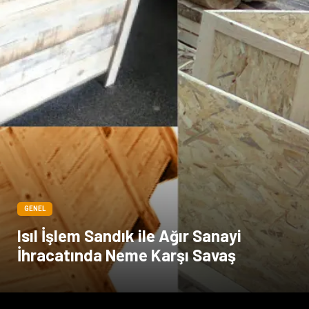
GENEL
Isıl İşlem Sandık ile Ağır Sanayi
İhracatında Neme Karşı Savaş