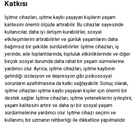
Katkısı
İşitme cihazları, işitme kaybı yaşayan kişilerin yaşam
kalitesini önemli ölçüde artırabilir. Bu cihazlar sayesinde
kullanıcılar, daha iyi iletişim kurabilirler, sosyal
etkileşimlerini artırabilirler ve günlük yaşamlarını daha
bağımsız bir şekilde sürdürebilirler. İşitme cihazları, iş
yerinde, aile toplantılarında, topluluk etkinliklerinde ve diğer
birçok sosyal durumda daha rahat bir yaşam sürmelerine
yardımcı olur. Ayrıca, işitme cihazları, işitme kaybının
getirdiği izolasyon ve depresyon gibi psikososyal
sorunların azaltılmasına da katkı sağlayabilir. Sonuç olarak,
işitme cihazları işitme kaybı yaşayan kişiler için önemli bir
destek sağlar. İşitme cihazları, işitme yeteneklerini iyileştirir,
yaşam kalitesini artırır ve daha iyi bir sosyal yaşam
sürdürmelerine yardımcı olur. İşitme cihazı seçimi ve
kullanımı, bir uzmanın rehberliği ile dikkatlice yapılmalıdır.