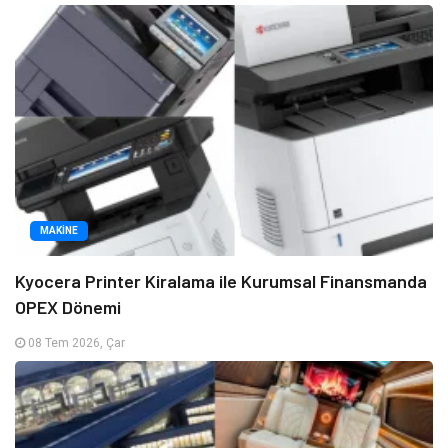
MAKINE
Kyocera Printer Kiralama ile Kurumsal Finansmanda
OPEX Dönemi
08 Tem 2026, Çar