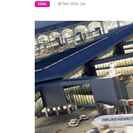
Tem 2026, Çar
GENEL