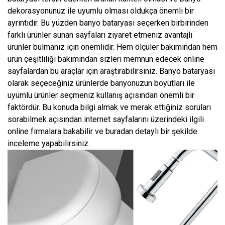
dekorasyonunuz ile uyumlu olması oldukça önemli bir
ayrıntıdır. Bu yüzden banyo bataryası seçerken birbirinden
farklı ürünler sunan sayfaları ziyaret etmeniz avantajlı
ürünler bulmanız için önemlidir. Hem ölçüler bakımından hem
ürün çeşitliliği bakımından sizleri memnun edecek online
sayfalardan bu araçlar için araştırabilirsiniz. Banyo bataryası
olarak seçeceğiniz ürünlerde banyonuzun boyutları ile
uyumlu ürünler seçmeniz kullanış açısından önemli bir
faktördür. Bu konuda bilgi almak ve merak ettiğiniz soruları
sorabilmek açısından internet sayfalarını üzerindeki ilgili
online firmalara bakabilir ve buradan detaylı bir şekilde
inceleme yapabilirsiniz.