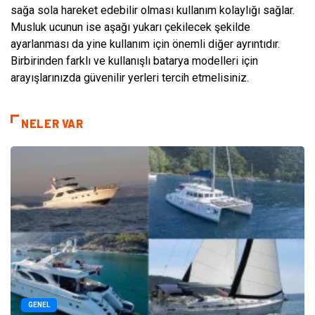
sağa sola hareket edebilir olması kullanım kolaylığı sağlar.
Musluk ucunun ise aşağı yukarı çekilecek şekilde
ayarlanması da yine kullanım için önemli diğer ayrıntıdır.
Birbirinden farklı ve kullanışlı batarya modelleri için
arayışlarınızda güvenilir yerleri tercih etmelisiniz.
NELER VAR
GENEL