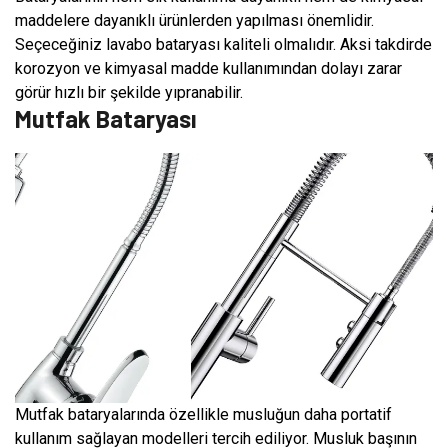
maddelere dayanıklı ürünlerden yapılması önemlidir.
Seçeceğiniz lavabo bataryası kaliteli olmalıdır. Aksi takdirde
korozyon ve kimyasal madde kullanımından dolayı zarar
görür hızlı bir şekilde yıpranabilir.
Mutfak Bataryası
Mutfak bataryalarında özellikle musluğun daha portatif
kullanım sağlayan modelleri tercih ediliyor. Musluk başının