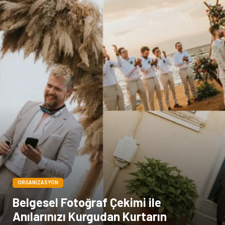
ORGANIZASYON
Belgesel Fotoğraf Çekimi ile
Anılarınızı Kurgudan Kurtarın