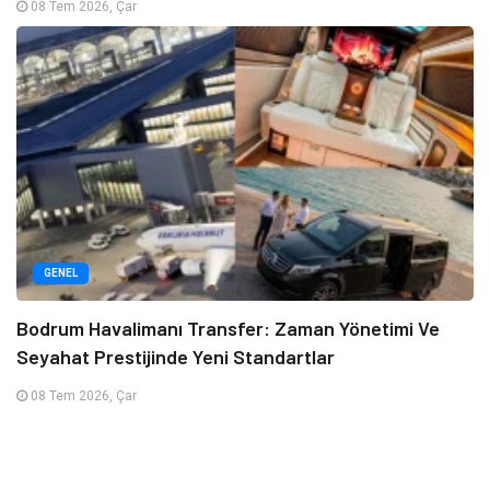
08 Tem 2026, Çar
GENEL
Bodrum Havalimanı Transfer: Zaman Yönetimi Ve
Seyahat Prestijinde Yeni Standartlar
08 Tem 2026, Çar