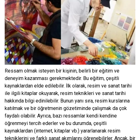
Ressam olmak isteyen bir kişinin, belirli bir eğitim ve
deneyim kazanması gerekmektedir. Bu eğitim, çeşitli
kaynaklardan elde edilebilir. İlk olarak, resim ve sanat tarihi
ile ilgili kitaplar okuyarak, resim teknikleri ve sanat tarihi
hakkında bilgi edinilebilir. Bunun yanı sıra, resim kurslarına
katılmak ve bir öğretmenin gözetiminde çalışmak da çok
faydalı olabilir. Ayrıca, bazı ressamlar kendi kendine
öğrenmeyi tercih ederler ve bu durumda, çeşitli
kaynaklardan (internet, kitaplar vb.) yararlanarak resim
tekniklerini ve farklı sanat akımlarını öğrenebilirler. Ancak, bir