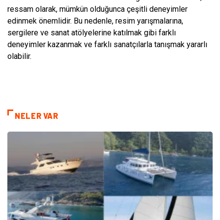
ressam olarak, mümkün olduğunca çeşitli deneyimler
edinmek önemlidir. Bu nedenle, resim yarışmalarına,
sergilere ve sanat atölyelerine katılmak gibi farklı
deneyimler kazanmak ve farklı sanatçılarla tanışmak yararlı
olabilir.
NELER VAR