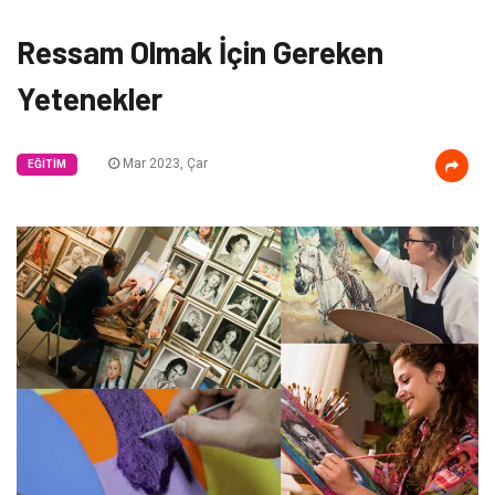
Ressam Olmak İçin Gereken
Yetenekler
Mar 2023, Çar
EĞITIM