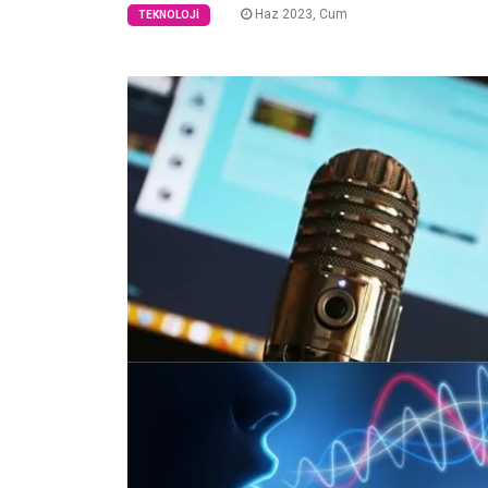
Haz 2023, Cum
TEKNOLOJI