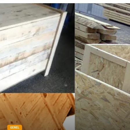
GENEL