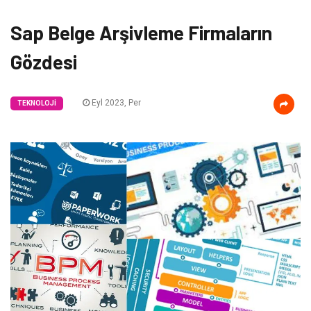
Sap Belge Arşivleme Firmaların
Gözdesi
Eyl 2023, Per
TEKNOLOJI