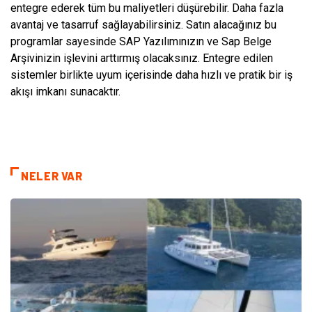
entegre ederek tüm bu maliyetleri düşürebilir. Daha fazla
avantaj ve tasarruf sağlayabilirsiniz. Satın alacağınız bu
programlar sayesinde SAP Yazılımınızın ve Sap Belge
Arşivinizin işlevini arttırmış olacaksınız. Entegre edilen
sistemler birlikte uyum içerisinde daha hızlı ve pratik bir iş
akışı imkanı sunacaktır.
NELER VAR