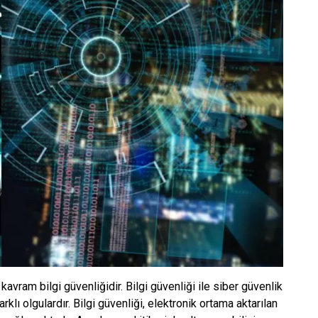
kavram bilgi güvenliğidir. Bilgi güvenliği ile siber güvenlik
arklı olgulardır. Bilgi güvenliği, elektronik ortama aktarılan