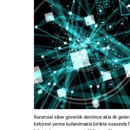
Kurumsal siber güvenlik denilince akla ilk gelen 
birbirinin yerine kullanılmakla birlikte esasında f