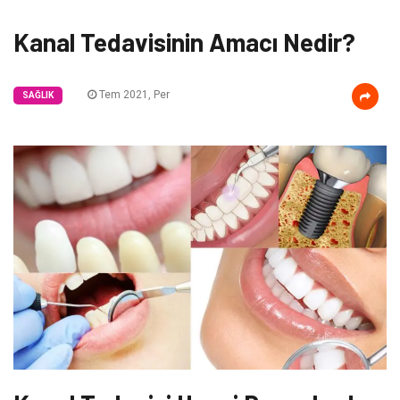
Kanal Tedavisinin Amacı Nedir?
Tem 2021, Per
SAĞLIK