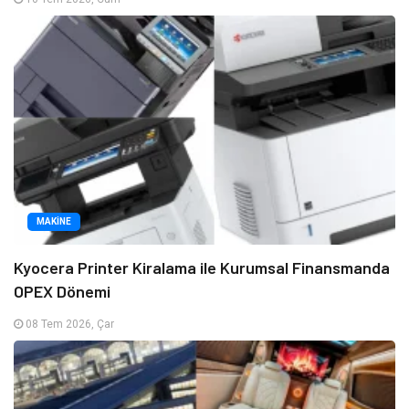
MAKINE
Kyocera Printer Kiralama ile Kurumsal Finansmanda
OPEX Dönemi
08 Tem 2026, Çar