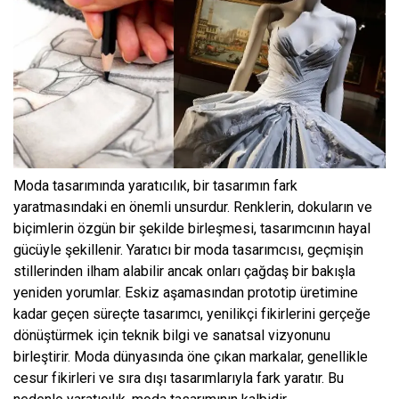
Moda tasarımında yaratıcılık, bir tasarımın fark
yaratmasındaki en önemli unsurdur. Renklerin, dokuların ve
biçimlerin özgün bir şekilde birleşmesi, tasarımcının hayal
gücüyle şekillenir. Yaratıcı bir moda tasarımcısı, geçmişin
stillerinden ilham alabilir ancak onları çağdaş bir bakışla
yeniden yorumlar. Eskiz aşamasından prototip üretimine
kadar geçen süreçte tasarımcı, yenilikçi fikirlerini gerçeğe
dönüştürmek için teknik bilgi ve sanatsal vizyonunu
birleştirir. Moda dünyasında öne çıkan markalar, genellikle
cesur fikirleri ve sıra dışı tasarımlarıyla fark yaratır. Bu