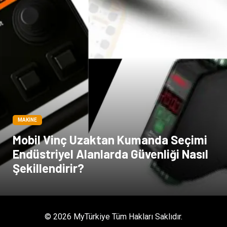
MAKINE
Mobil Vinç Uzaktan Kumanda Seçimi
Endüstriyel Alanlarda Güvenliği Nasıl
Şekillendirir?
© 2026 MyTürkiye Tüm Hakları Saklıdır.