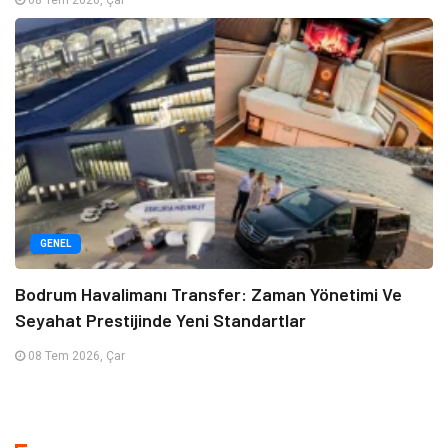
GENEL
Bodrum Havalimanı Transfer: Zaman Yönetimi Ve
Seyahat Prestijinde Yeni Standartlar
08 Tem 2026, Çar