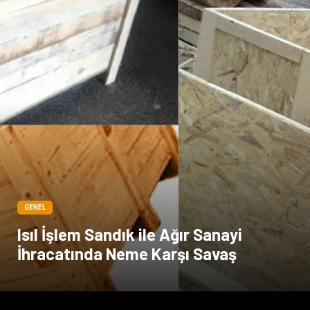
GENEL
Isıl İşlem Sandık ile Ağır Sanayi
İhracatında Neme Karşı Savaş