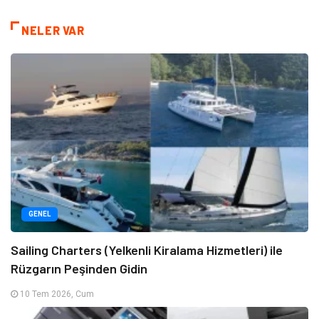
NELER VAR
GENEL
Sailing Charters (Yelkenli Kiralama Hizmetleri) ile
Rüzgarın Peşinden Gidin
10 Tem 2026, Cum