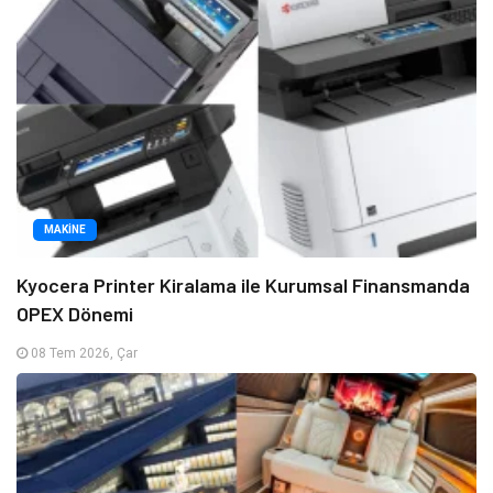
MAKINE
Kyocera Printer Kiralama ile Kurumsal Finansmanda
OPEX Dönemi
08 Tem 2026, Çar