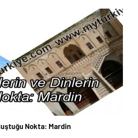
uluştuğu Nokta: Mardin