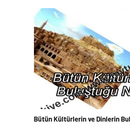
Bütün Kültürlerin ve Dinlerin B