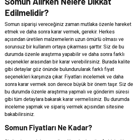
Somun Alırken Nelere Dikkat
Edilmelidir?
Somun siparişi vereceğiniz zaman mutlaka özenle hareket
etmek ve daha sonra karar vermek, gerekir. Herkes
açısından üretilen malzemelerin uzun ömürlü olması ve
sorunsuz bir kullanım ortaya çıkarması şarttır. Siz de bu
durumda özenle araştırma yapabilir ve daha sonra farklı
seçenekler arasından bir karar verebilirsiniz. Burada kalite
gibi detaylar göz önünde bulundurularak farklı fiyat
seçenekleri karşınıza çıkar. Fiyatları incelemek ve daha
sonra karar vermek son derece büyük bir önem taşır. Siz de
bu durumda özenle araştırma yapmalı ve gönderim süresi
gibi tüm detaylara bakarak karar vermelisiniz. Bu durumda
inceleme yapmak ve sipariş vermek açısından sitesine
bakabilirsiniz.
Somun Fiyatları Ne Kadar?