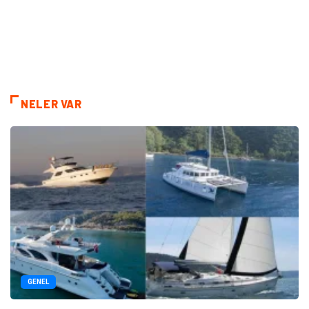
NELER VAR
GENEL