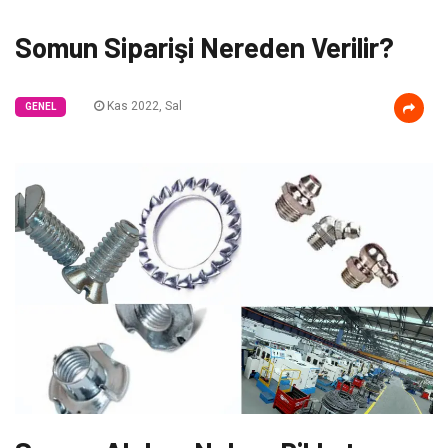
Somun Siparişi Nereden Verilir?
Kas 2022, Sal
GENEL