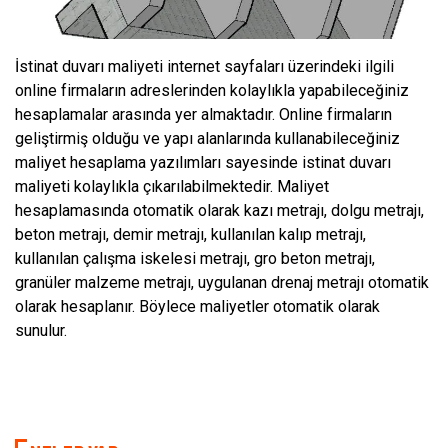
İstinat duvarı maliyeti internet sayfaları üzerindeki ilgili
online firmaların adreslerinden kolaylıkla yapabileceğiniz
hesaplamalar arasında yer almaktadır. Online firmaların
geliştirmiş olduğu ve yapı alanlarında kullanabileceğiniz
maliyet hesaplama yazılımları sayesinde istinat duvarı
maliyeti kolaylıkla çıkarılabilmektedir. Maliyet
hesaplamasında otomatik olarak kazı metrajı, dolgu metrajı,
beton metrajı, demir metrajı, kullanılan kalıp metrajı,
kullanılan çalışma iskelesi metrajı, gro beton metrajı,
granüler malzeme metrajı, uygulanan drenaj metrajı otomatik
olarak hesaplanır. Böylece maliyetler otomatik olarak
sunulur.