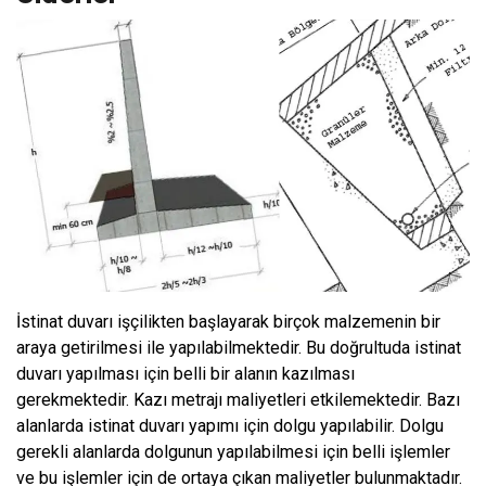
İstinat duvarı işçilikten başlayarak birçok malzemenin bir
araya getirilmesi ile yapılabilmektedir. Bu doğrultuda istinat
duvarı yapılması için belli bir alanın kazılması
gerekmektedir. Kazı metrajı maliyetleri etkilemektedir. Bazı
alanlarda istinat duvarı yapımı için dolgu yapılabilir. Dolgu
gerekli alanlarda dolgunun yapılabilmesi için belli işlemler
ve bu işlemler için de ortaya çıkan maliyetler bulunmaktadır.