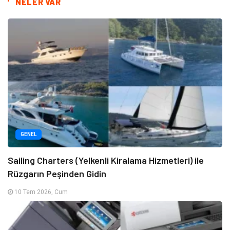
NELER VAR
GENEL
Sailing Charters (Yelkenli Kiralama Hizmetleri) ile
Rüzgarın Peşinden Gidin
10 Tem 2026, Cum