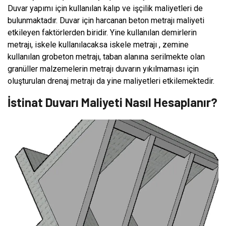
Duvar yapımı için kullanılan kalıp ve işçilik maliyetleri de
bulunmaktadır. Duvar için harcanan beton metrajı maliyeti
etkileyen faktörlerden biridir. Yine kullanılan demirlerin
metrajı, iskele kullanılacaksa iskele metrajı , zemine
kullanılan grobeton metrajı, taban alanına serilmekte olan
granüller malzemelerin metrajı duvarın yıkılmaması için
oluşturulan drenaj metrajı da yine maliyetleri etkilemektedir.
İstinat Duvarı Maliyeti Nasıl Hesaplanır?