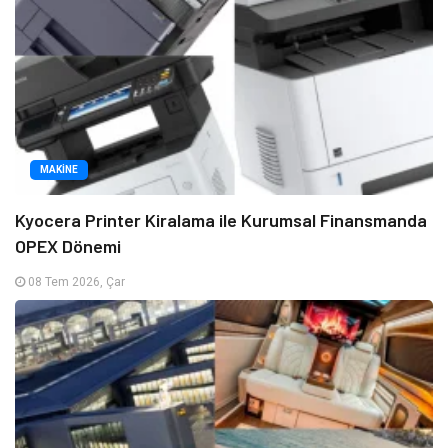
MAKINE
Kyocera Printer Kiralama ile Kurumsal Finansmanda
OPEX Dönemi
08 Tem 2026, Çar