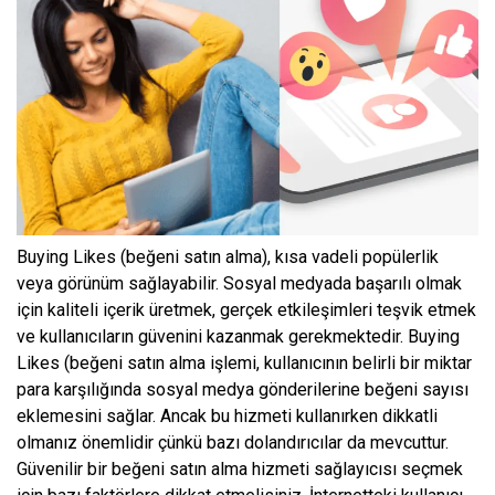
Buying Likes (beğeni satın alma), kısa vadeli popülerlik
veya görünüm sağlayabilir. Sosyal medyada başarılı olmak
için kaliteli içerik üretmek, gerçek etkileşimleri teşvik etmek
ve kullanıcıların güvenini kazanmak gerekmektedir. Buying
Likes (beğeni satın alma işlemi, kullanıcının belirli bir miktar
para karşılığında sosyal medya gönderilerine beğeni sayısı
eklemesini sağlar. Ancak bu hizmeti kullanırken dikkatli
olmanız önemlidir çünkü bazı dolandırıcılar da mevcuttur.
Güvenilir bir beğeni satın alma hizmeti sağlayıcısı seçmek