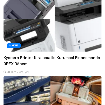
MAKINE
Kyocera Printer Kiralama ile Kurumsal Finansmanda
OPEX Dönemi
08 Tem 2026, Çar