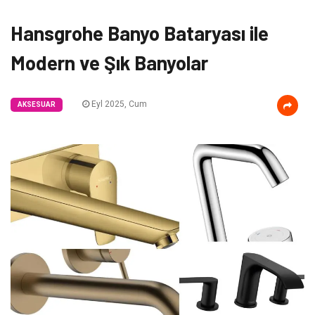
Hansgrohe Banyo Bataryası ile
Modern ve Şık Banyolar
Eyl 2025, Cum
AKSESUAR