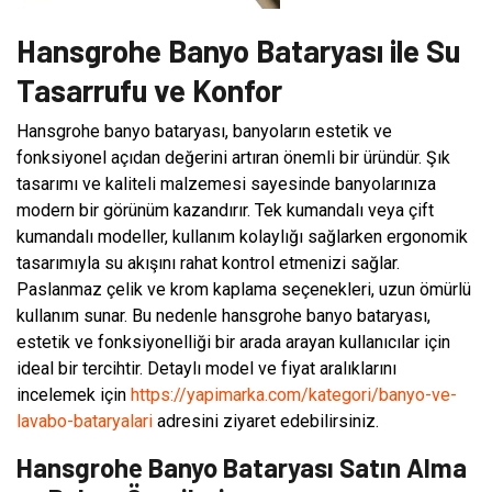
Hansgrohe Banyo Bataryası ile Su
Tasarrufu ve Konfor
Hansgrohe banyo bataryası, banyoların estetik ve
fonksiyonel açıdan değerini artıran önemli bir üründür. Şık
tasarımı ve kaliteli malzemesi sayesinde banyolarınıza
modern bir görünüm kazandırır. Tek kumandalı veya çift
kumandalı modeller, kullanım kolaylığı sağlarken ergonomik
tasarımıyla su akışını rahat kontrol etmenizi sağlar.
Paslanmaz çelik ve krom kaplama seçenekleri, uzun ömürlü
kullanım sunar. Bu nedenle hansgrohe banyo bataryası,
estetik ve fonksiyonelliği bir arada arayan kullanıcılar için
ideal bir tercihtir. Detaylı model ve fiyat aralıklarını
incelemek için
https://yapimarka.com/kategori/banyo-ve-
lavabo-bataryalari
adresini ziyaret edebilirsiniz.
Hansgrohe Banyo Bataryası Satın Alma