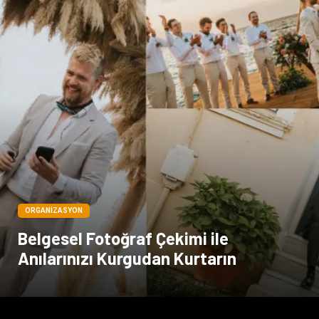
ORGANIZASYON
Belgesel Fotoğraf Çekimi ile
Anılarınızı Kurgudan Kurtarın