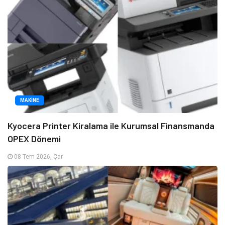
MAKINE
Kyocera Printer Kiralama ile Kurumsal Finansmanda
OPEX Dönemi
08 Tem 2026, Çar