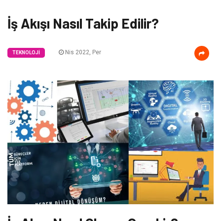
İş Akışı Nasıl Takip Edilir?
Nis 2022, Per
TEKNOLOJI