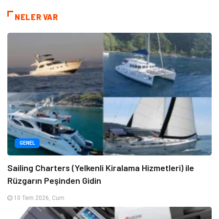
NELER VAR
GENEL
Sailing Charters (Yelkenli Kiralama Hizmetleri) ile
Rüzgarın Peşinden Gidin
10 Tem 2026, Cum