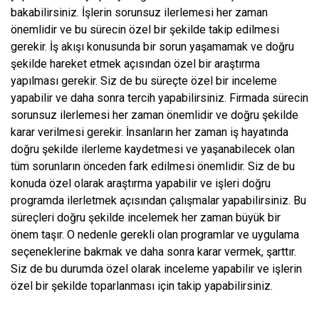
bakabilirsiniz. İşlerin sorunsuz ilerlemesi her zaman
önemlidir ve bu sürecin özel bir şekilde takip edilmesi
gerekir. İş akışı konusunda bir sorun yaşamamak ve doğru
şekilde hareket etmek açısından özel bir araştırma
yapılması gerekir. Siz de bu süreçte özel bir inceleme
yapabilir ve daha sonra tercih yapabilirsiniz. Firmada sürecin
sorunsuz ilerlemesi her zaman önemlidir ve doğru şekilde
karar verilmesi gerekir. İnsanların her zaman iş hayatında
doğru şekilde ilerleme kaydetmesi ve yaşanabilecek olan
tüm sorunların önceden fark edilmesi önemlidir. Siz de bu
konuda özel olarak araştırma yapabilir ve işleri doğru
programda ilerletmek açısından çalışmalar yapabilirsiniz. Bu
süreçleri doğru şekilde incelemek her zaman büyük bir
önem taşır. O nedenle gerekli olan programlar ve uygulama
seçeneklerine bakmak ve daha sonra karar vermek, şarttır.
Siz de bu durumda özel olarak inceleme yapabilir ve işlerin
özel bir şekilde toparlanması için takip yapabilirsiniz.