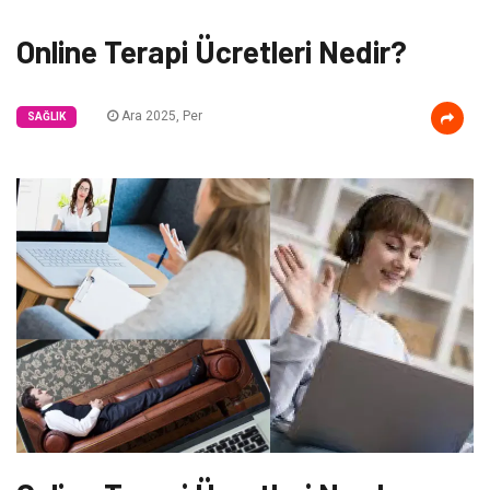
Online Terapi Ücretleri Nedir?
Ara 2025, Per
SAĞLIK