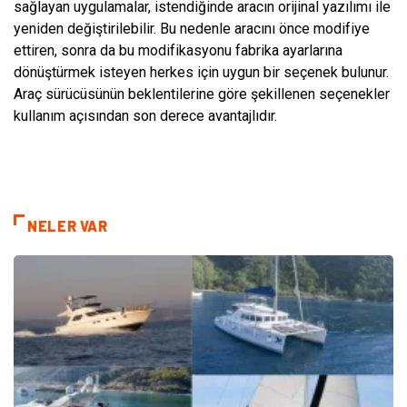
sağlayan uygulamalar, istendiğinde aracın orijinal yazılımı ile
yeniden değiştirilebilir. Bu nedenle aracını önce modifiye
ettiren, sonra da bu modifikasyonu fabrika ayarlarına
dönüştürmek isteyen herkes için uygun bir seçenek bulunur.
Araç sürücüsünün beklentilerine göre şekillenen seçenekler
kullanım açısından son derece avantajlıdır.
NELER VAR