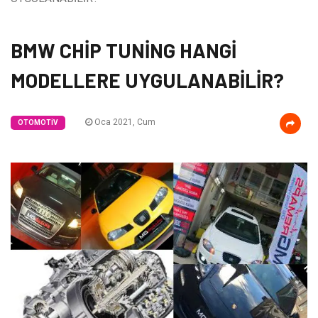
BMW CHİP TUNİNG HANGİ
MODELLERE UYGULANABİLİR?
Oca 2021, Cum
OTOMOTIV