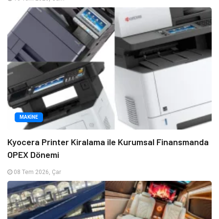
MAKINE
Kyocera Printer Kiralama ile Kurumsal Finansmanda
OPEX Dönemi
08 Tem 2026, Çar