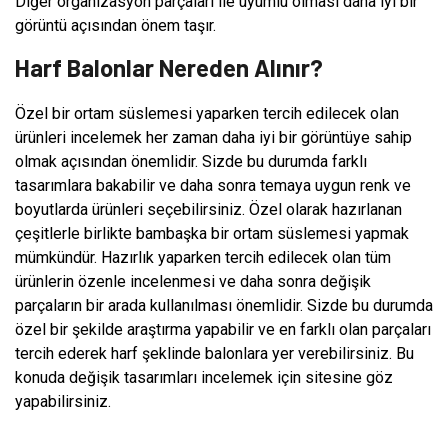
Diğer organizasyon parçaları ile uyumlu olması daha iyi bir
görüntü açısından önem taşır.
Harf Balonlar Nereden Alınır?
Özel bir ortam süslemesi yaparken tercih edilecek olan
ürünleri incelemek her zaman daha iyi bir görüntüye sahip
olmak açısından önemlidir. Sizde bu durumda farklı
tasarımlara bakabilir ve daha sonra temaya uygun renk ve
boyutlarda ürünleri seçebilirsiniz. Özel olarak hazırlanan
çeşitlerle birlikte bambaşka bir ortam süslemesi yapmak
mümkündür. Hazırlık yaparken tercih edilecek olan tüm
ürünlerin özenle incelenmesi ve daha sonra değişik
parçaların bir arada kullanılması önemlidir. Sizde bu durumda
özel bir şekilde araştırma yapabilir ve en farklı olan parçaları
tercih ederek harf şeklinde balonlara yer verebilirsiniz. Bu
konuda değişik tasarımları incelemek için sitesine göz
yapabilirsiniz.