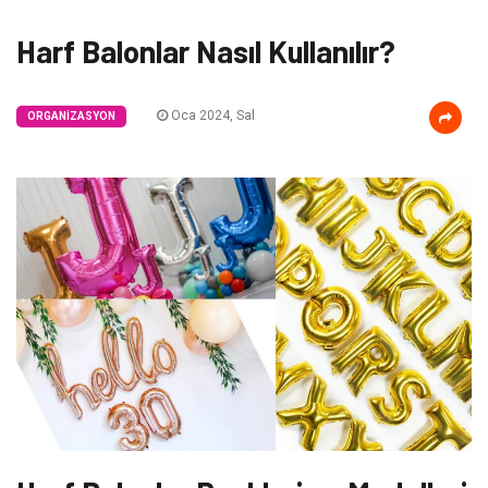
Harf Balonlar Nasıl Kullanılır?
Oca 2024, Sal
ORGANIZASYON