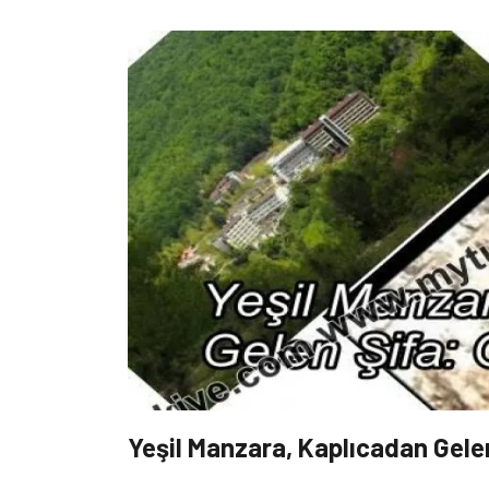
Yeşil Manzara, Kaplıcadan Gelen