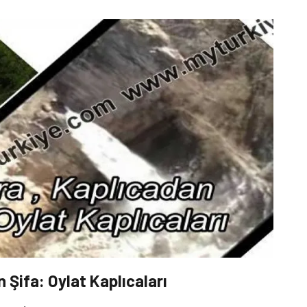
 Şifa: Oylat Kaplıcaları