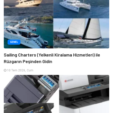
GENEL
Sailing Charters (Yelkenli Kiralama Hizmetleri) ile
Rüzgarın Peşinden Gidin
10 Tem 2026, Cum