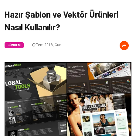
Hazır Şablon ve Vektör Ürünleri
Nasıl Kullanılır?
Tem 2018, Cum
GÜNDEM