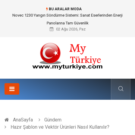
BU ARALAR MODA
Novec 1230 Yangın Söndürme Sistemi: Sanat Eserlerinden Enerji
Panolarına Tam Güvenlik
02 Ağu 2026, Paz
AnaSayfa
Gündem
Hazır Şablon ve Vektör Ürünleri Nasıl Kullanılır?