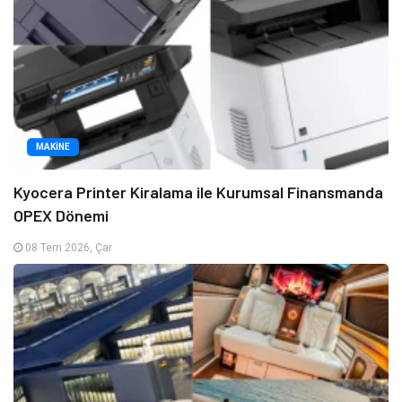
MAKINE
Kyocera Printer Kiralama ile Kurumsal Finansmanda
OPEX Dönemi
08 Tem 2026, Çar