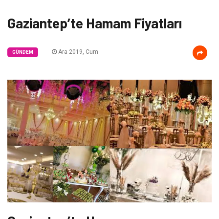
Gaziantep’te Hamam Fiyatları
Ara 2019, Cum
GÜNDEM