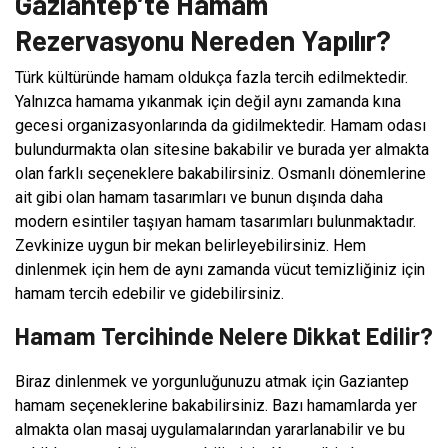
Gaziantep’te Hamam
Rezervasyonu Nereden Yapılır?
Türk kültüründe hamam oldukça fazla tercih edilmektedir.
Yalnızca hamama yıkanmak için değil aynı zamanda kına
gecesi organizasyonlarında da gidilmektedir. Hamam odası
bulundurmakta olan sitesine bakabilir ve burada yer almakta
olan farklı seçeneklere bakabilirsiniz. Osmanlı dönemlerine
ait gibi olan hamam tasarımları ve bunun dışında daha
modern esintiler taşıyan hamam tasarımları bulunmaktadır.
Zevkinize uygun bir mekan belirleyebilirsiniz. Hem
dinlenmek için hem de aynı zamanda vücut temizliğiniz için
hamam tercih edebilir ve gidebilirsiniz.
Hamam Tercihinde Nelere Dikkat Edilir?
Biraz dinlenmek ve yorgunluğunuzu atmak için Gaziantep
hamam seçeneklerine bakabilirsiniz. Bazı hamamlarda yer
almakta olan masaj uygulamalarından yararlanabilir ve bu