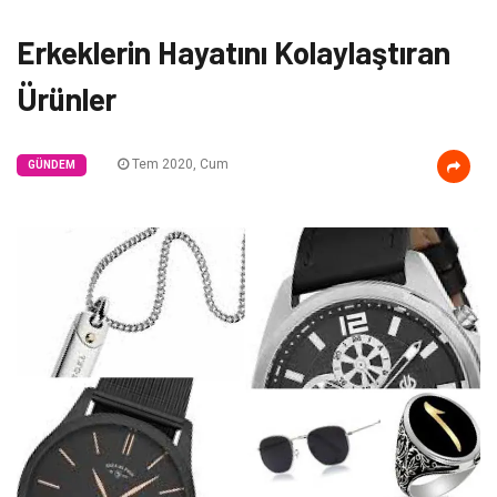
Erkeklerin Hayatını Kolaylaştıran
Ürünler
Tem 2020, Cum
GÜNDEM