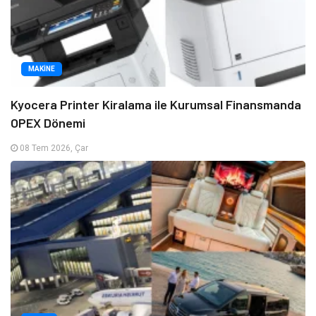
MAKINE
Kyocera Printer Kiralama ile Kurumsal Finansmanda
OPEX Dönemi
08 Tem 2026, Çar