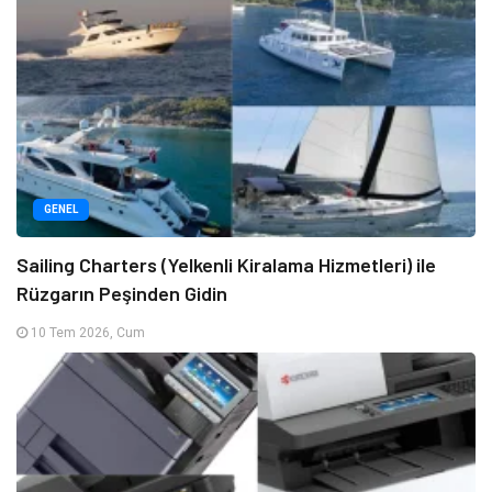
GENEL
Sailing Charters (Yelkenli Kiralama Hizmetleri) ile
Rüzgarın Peşinden Gidin
10 Tem 2026, Cum