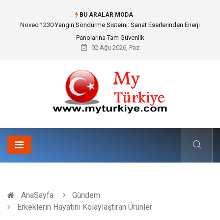
BU ARALAR MODA
Novec 1230 Yangın Söndürme Sistemi: Sanat Eserlerinden Enerji
Panolarına Tam Güvenlik
02 Ağu 2026, Paz
AnaSayfa
Gündem
Erkeklerin Hayatını Kolaylaştıran Ürünler