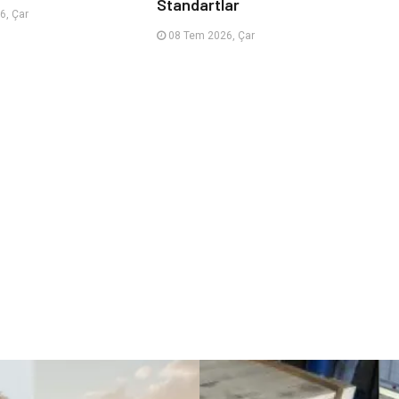
Standartlar
6, Çar
08 Tem 2026, Çar