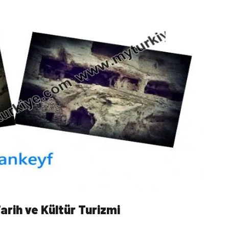
arih ve Kültür Turizmi