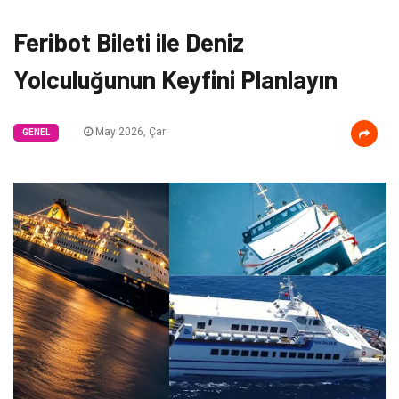
Feribot Bileti ile Deniz
Yolculuğunun Keyfini Planlayın
May 2026, Çar
GENEL