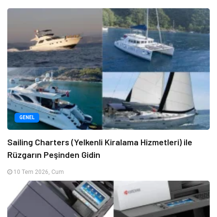
GENEL
Sailing Charters (Yelkenli Kiralama Hizmetleri) ile
Rüzgarın Peşinden Gidin
10 Tem 2026, Cum