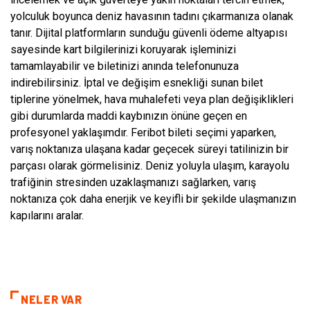
yolculuk boyunca deniz havasının tadını çıkarmanıza olanak
tanır. Dijital platformların sunduğu güvenli ödeme altyapısı
sayesinde kart bilgilerinizi koruyarak işleminizi
tamamlayabilir ve biletinizi anında telefonunuza
indirebilirsiniz. İptal ve değişim esnekliği sunan bilet
tiplerine yönelmek, hava muhalefeti veya plan değişiklikleri
gibi durumlarda maddi kaybınızın önüne geçen en
profesyonel yaklaşımdır. Feribot bileti seçimi yaparken,
varış noktanıza ulaşana kadar geçecek süreyi tatilinizin bir
parçası olarak görmelisiniz. Deniz yoluyla ulaşım, karayolu
trafiğinin stresinden uzaklaşmanızı sağlarken, varış
noktanıza çok daha enerjik ve keyifli bir şekilde ulaşmanızın
kapılarını aralar.
NELER VAR