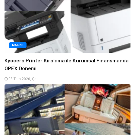
MAKINE
Kyocera Printer Kiralama ile Kurumsal Finansmanda
OPEX Dönemi
08 Tem 2026, Çar