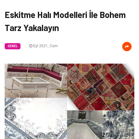
Eskitme Halı Modelleri İle Bohem
Tarz Yakalayın
Eyl 2021, Cum
GENEL