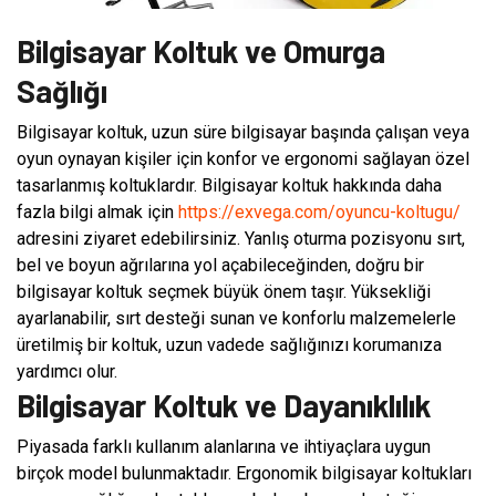
Bilgisayar Koltuk ve Omurga
Sağlığı
Bilgisayar koltuk, uzun süre bilgisayar başında çalışan veya
oyun oynayan kişiler için konfor ve ergonomi sağlayan özel
tasarlanmış koltuklardır. Bilgisayar koltuk hakkında daha
fazla bilgi almak için
https://exvega.com/oyuncu-koltugu/
adresini ziyaret edebilirsiniz. Yanlış oturma pozisyonu sırt,
bel ve boyun ağrılarına yol açabileceğinden, doğru bir
bilgisayar koltuk seçmek büyük önem taşır. Yüksekliği
ayarlanabilir, sırt desteği sunan ve konforlu malzemelerle
üretilmiş bir koltuk, uzun vadede sağlığınızı korumanıza
yardımcı olur.
Bilgisayar Koltuk ve Dayanıklılık
Piyasada farklı kullanım alanlarına ve ihtiyaçlara uygun
birçok model bulunmaktadır. Ergonomik bilgisayar koltukları