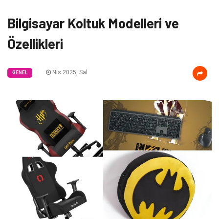
Bilgisayar Koltuk Modelleri ve
Özellikleri
Nis 2025, Sal
GENEL