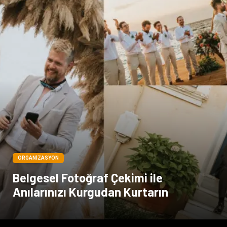
ORGANIZASYON
Belgesel Fotoğraf Çekimi ile
Anılarınızı Kurgudan Kurtarın