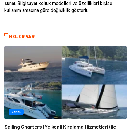
sunar. Bilgisayar koltuk modelleri ve özellikleri kişisel
kullanım amacına göre değişiklik gösterir.
NELER VAR
GENEL
Sailing Charters (Yelkenli Kiralama Hizmetleri) ile