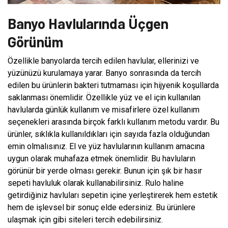
Banyo Havlularında Üçgen
Görünüm
Özellikle banyolarda tercih edilen havlular, ellerinizi ve
yüzünüzü kurulamaya yarar. Banyo sonrasında da tercih
edilen bu ürünlerin bakteri tutmaması için hijyenik koşullarda
saklanması önemlidir. Özellikle yüz ve el için kullanılan
havlularda günlük kullanım ve misafirlere özel kullanım
seçenekleri arasında birçok farklı kullanım metodu vardır. Bu
ürünler, sıklıkla kullanıldıkları için sayıda fazla olduğundan
emin olmalısınız. El ve yüz havlularının kullanım amacına
uygun olarak muhafaza etmek önemlidir. Bu havluların
görünür bir yerde olması gerekir. Bunun için şık bir hasır
sepeti havluluk olarak kullanabilirsiniz. Rulo haline
getirdiğiniz havluları sepetin içine yerleştirerek hem estetik
hem de işlevsel bir sonuç elde edersiniz. Bu ürünlere
ulaşmak için gibi siteleri tercih edebilirsiniz.