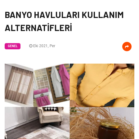
BANYO HAVLULARI KULLANIM
ALTERNATİFLERİ
Eki 2021, Per
GENEL