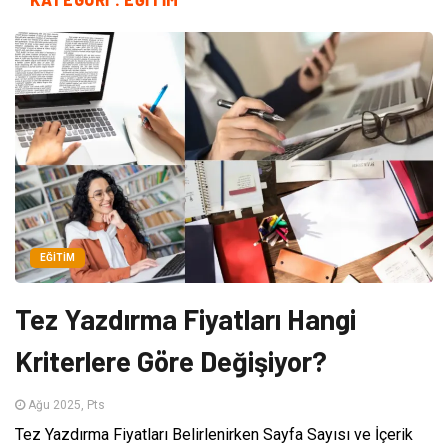
EĞITIM
Tez Yazdırma Fiyatları Hangi
Kriterlere Göre Değişiyor?
Ağu 2025, Pts
Tez Yazdırma Fiyatları Belirlenirken Sayfa Sayısı ve İçerik