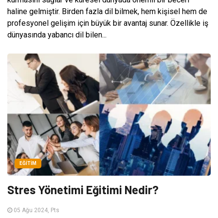
haline gelmiştir. Birden fazla dil bilmek, hem kişisel hem de
profesyonel gelişim için büyük bir avantaj sunar. Özellikle iş
dünyasında yabancı dil bilen...
EĞITIM
Stres Yönetimi Eğitimi Nedir?
05 Ağu 2024, Pts